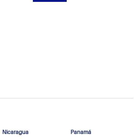
Nicaragua
Panamá