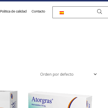
Política de calidad
Contacto