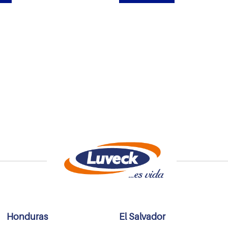
Honduras
El Salvador