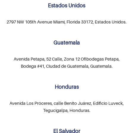
Estados Unidos
2797 NW 105th Avenue Miami, Florida 33172, Estados Unidos.
Guatemala
Avenida Petapa, 52 Calle, Zona 12 Ofibodegas Petapa,
Bodega #41, Ciudad de Guatemala, Guatemala.
Honduras
Avenida Los Próceres, calle Benito Juárez, Edificio Luveck,
Tegucigalpa, Honduras.
El Salvador