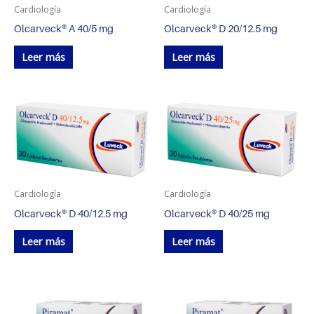
Cardiología
Cardiología
Olcarveck® A 40/5 mg
Olcarveck® D 20/12.5 mg
Leer más
Leer más
Cardiología
Cardiología
Olcarveck® D 40/12.5 mg
Olcarveck® D 40/25 mg
Leer más
Leer más