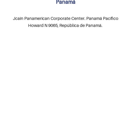
Panamá
Jcain Panamerican Corporate Center. Panamá Pacífico
Howard N 9065, República de Panamá.