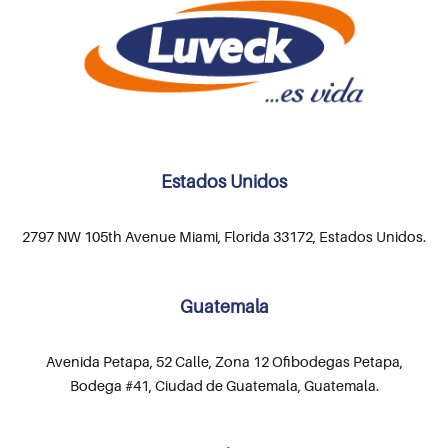
Estados Unidos
2797 NW 105th Avenue Miami, Florida 33172, Estados Unidos.
Guatemala
Avenida Petapa, 52 Calle, Zona 12 Ofibodegas Petapa,
Bodega #41, Ciudad de Guatemala, Guatemala.