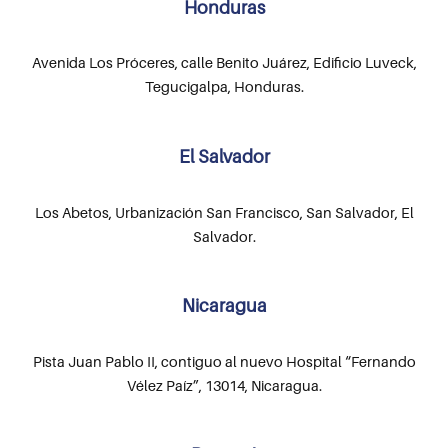
Honduras
Avenida Los Próceres, calle Benito Juárez, Edificio Luveck,
Tegucigalpa, Honduras.
El Salvador
Los Abetos, Urbanización San Francisco, San Salvador, El
Salvador.
Nicaragua
Pista Juan Pablo II, contiguo al nuevo Hospital “Fernando
Vélez Paíz”, 13014, Nicaragua.