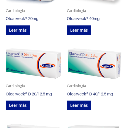
Cardiología
Cardiología
Olcarveck® 20mg
Olcarveck® 40mg
Leer más
Leer más
Cardiología
Cardiología
Olcarveck® D 20/12.5 mg
Olcarveck® D 40/12.5 mg
Leer más
Leer más