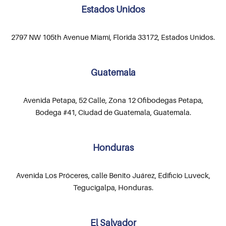
Estados Unidos
2797 NW 105th Avenue Miami, Florida 33172, Estados Unidos.
Guatemala
Avenida Petapa, 52 Calle, Zona 12 Ofibodegas Petapa,
Bodega #41, Ciudad de Guatemala, Guatemala.
Honduras
Avenida Los Próceres, calle Benito Juárez, Edificio Luveck,
Tegucigalpa, Honduras.
El Salvador