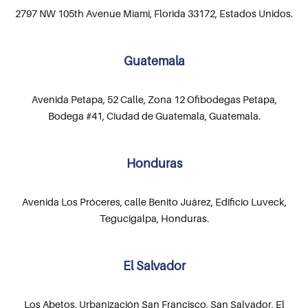
2797 NW 105th Avenue Miami, Florida 33172, Estados Unidos.
Guatemala
Avenida Petapa, 52 Calle, Zona 12 Ofibodegas Petapa,
Bodega #41, Ciudad de Guatemala, Guatemala.
Honduras
Avenida Los Próceres, calle Benito Juárez, Edificio Luveck,
Tegucigalpa, Honduras.
El Salvador
Los Abetos, Urbanización San Francisco, San Salvador, El