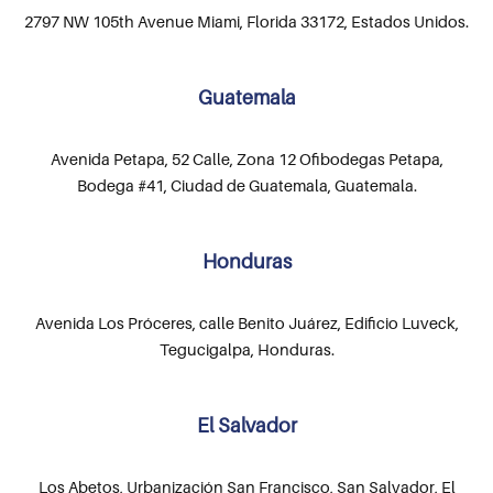
2797 NW 105th Avenue Miami, Florida 33172, Estados Unidos.
Guatemala
Avenida Petapa, 52 Calle, Zona 12 Ofibodegas Petapa,
Bodega #41, Ciudad de Guatemala, Guatemala.
Honduras
Avenida Los Próceres, calle Benito Juárez, Edificio Luveck,
Tegucigalpa, Honduras.
El Salvador
Los Abetos, Urbanización San Francisco, San Salvador, El