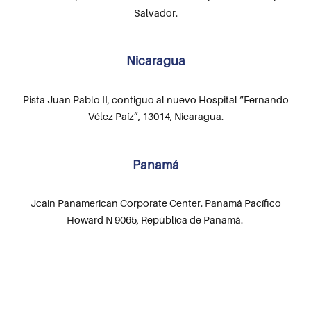
Salvador.
Nicaragua
Pista Juan Pablo II, contiguo al nuevo Hospital “Fernando
Vélez Paíz”, 13014, Nicaragua.
Panamá
Jcain Panamerican Corporate Center. Panamá Pacífico
Howard N 9065, República de Panamá.