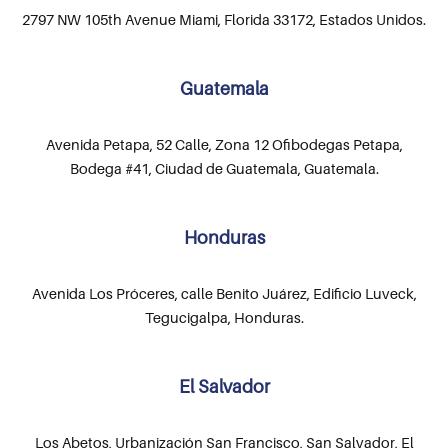
2797 NW 105th Avenue Miami, Florida 33172, Estados Unidos.
Guatemala
Avenida Petapa, 52 Calle, Zona 12 Ofibodegas Petapa,
Bodega #41, Ciudad de Guatemala, Guatemala.
Honduras
Avenida Los Próceres, calle Benito Juárez, Edificio Luveck,
Tegucigalpa, Honduras.
El Salvador
Los Abetos, Urbanización San Francisco, San Salvador, El