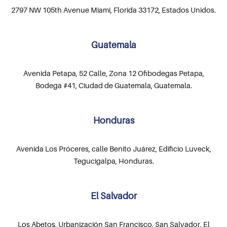
2797 NW 105th Avenue Miami, Florida 33172, Estados Unidos.
Guatemala
Avenida Petapa, 52 Calle, Zona 12 Ofibodegas Petapa,
Bodega #41, Ciudad de Guatemala, Guatemala.
Honduras
Avenida Los Próceres, calle Benito Juárez, Edificio Luveck,
Tegucigalpa, Honduras.
El Salvador
Los Abetos, Urbanización San Francisco, San Salvador, El