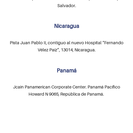
Salvador.
Nicaragua
Pista Juan Pablo II, contiguo al nuevo Hospital “Fernando
Vélez Paíz”, 13014, Nicaragua.
Panamá
Jcain Panamerican Corporate Center. Panamá Pacífico
Howard N 9065, República de Panamá.