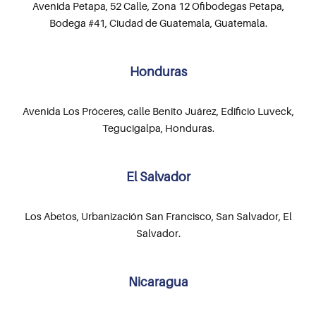
Avenida Petapa, 52 Calle, Zona 12 Ofibodegas Petapa,
Bodega #41, Ciudad de Guatemala, Guatemala.
Honduras
Avenida Los Próceres, calle Benito Juárez, Edificio Luveck,
Tegucigalpa, Honduras.
El Salvador
Los Abetos, Urbanización San Francisco, San Salvador, El
Salvador.
Nicaragua