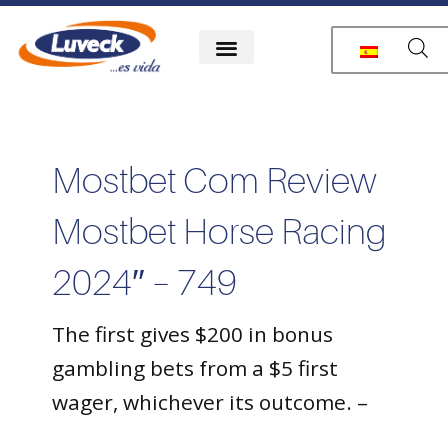
Ir
Buscar
al
por:
contenido
Mostbet Com Review
Mostbet Horse Racing
2024″ – 749
The first gives $200 in bonus
gambling bets from a $5 first
wager, whichever its outcome. –