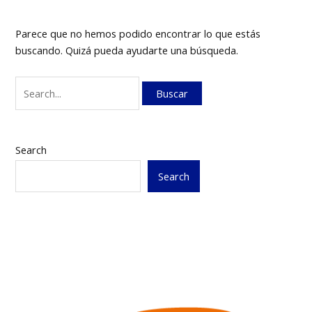
Parece que no hemos podido encontrar lo que estás
buscando. Quizá pueda ayudarte una búsqueda.
Search
Search