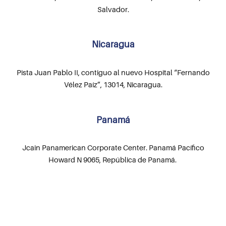
Salvador.
Nicaragua
Pista Juan Pablo II, contiguo al nuevo Hospital “Fernando
Vélez Paíz”, 13014, Nicaragua.
Panamá
Jcain Panamerican Corporate Center. Panamá Pacífico
Howard N 9065, República de Panamá.