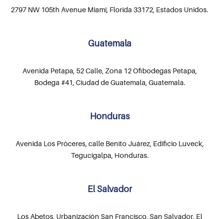
2797 NW 105th Avenue Miami, Florida 33172, Estados Unidos.
Guatemala
Avenida Petapa, 52 Calle, Zona 12 Ofibodegas Petapa,
Bodega #41, Ciudad de Guatemala, Guatemala.
Honduras
Avenida Los Próceres, calle Benito Juárez, Edificio Luveck,
Tegucigalpa, Honduras.
El Salvador
Los Abetos, Urbanización San Francisco, San Salvador, El