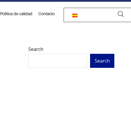
Política de calidad
Contacto
Search
Search