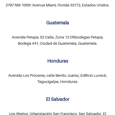
2797 NW 105th Avenue Miami, Florida 33172, Estados Unidos.
Guatemala
Avenida Petapa, 52 Calle, Zona 12 Ofibodegas Petapa,
Bodega #41, Ciudad de Guatemala, Guatemala.
Honduras
Avenida Los Próceres, calle Benito Juárez, Edificio Luveck,
Tegucigalpa, Honduras.
El Salvador
Los Abetos, Urbanización San Francisco, San Salvador, El