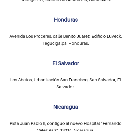
Honduras
Avenida Los Próceres, calle Benito Juárez, Edificio Luveck,
Tegucigalpa, Honduras.
El Salvador
Los Abetos, Urbanización San Francisco, San Salvador, El
Salvador.
Nicaragua
Pista Juan Pablo II, contiguo al nuevo Hospital “Fernando
Vélez Paíz”, 13014, Nicaragua.