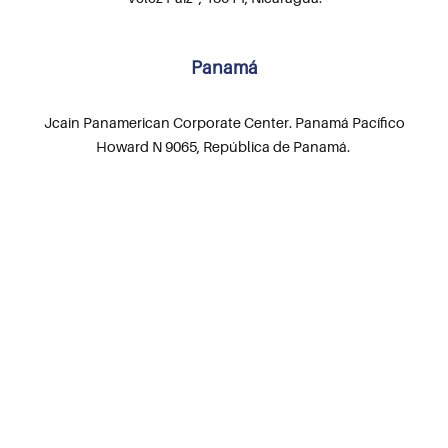
Panamá
Jcain Panamerican Corporate Center. Panamá Pacífico
Howard N 9065, República de Panamá.