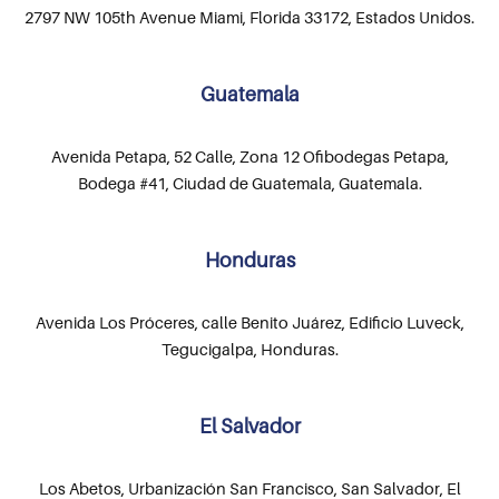
2797 NW 105th Avenue Miami, Florida 33172, Estados Unidos.
Guatemala
Avenida Petapa, 52 Calle, Zona 12 Ofibodegas Petapa,
Bodega #41, Ciudad de Guatemala, Guatemala.
Honduras
Avenida Los Próceres, calle Benito Juárez, Edificio Luveck,
Tegucigalpa, Honduras.
El Salvador
Los Abetos, Urbanización San Francisco, San Salvador, El