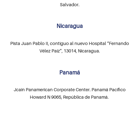
Salvador.
Nicaragua
Pista Juan Pablo II, contiguo al nuevo Hospital “Fernando
Vélez Paíz”, 13014, Nicaragua.
Panamá
Jcain Panamerican Corporate Center. Panamá Pacífico
Howard N 9065, República de Panamá.