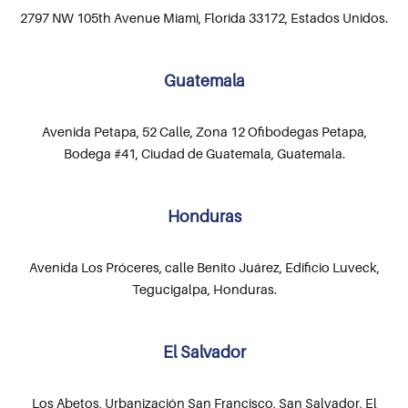
2797 NW 105th Avenue Miami, Florida 33172, Estados Unidos.
Guatemala
Avenida Petapa, 52 Calle, Zona 12 Ofibodegas Petapa,
Bodega #41, Ciudad de Guatemala, Guatemala.
Honduras
Avenida Los Próceres, calle Benito Juárez, Edificio Luveck,
Tegucigalpa, Honduras.
El Salvador
Los Abetos, Urbanización San Francisco, San Salvador, El