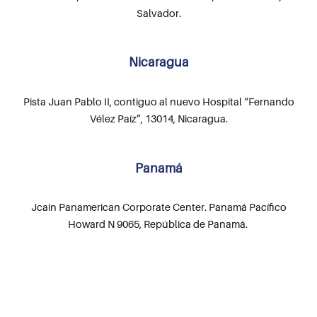
Salvador.
Nicaragua
Pista Juan Pablo II, contiguo al nuevo Hospital “Fernando
Vélez Paíz”, 13014, Nicaragua.
Panamá
Jcain Panamerican Corporate Center. Panamá Pacífico
Howard N 9065, República de Panamá.