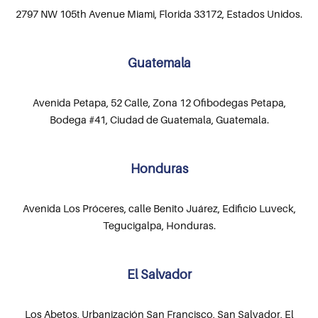
2797 NW 105th Avenue Miami, Florida 33172, Estados Unidos.
Guatemala
Avenida Petapa, 52 Calle, Zona 12 Ofibodegas Petapa,
Bodega #41, Ciudad de Guatemala, Guatemala.
Honduras
Avenida Los Próceres, calle Benito Juárez, Edificio Luveck,
Tegucigalpa, Honduras.
El Salvador
Los Abetos, Urbanización San Francisco, San Salvador, El