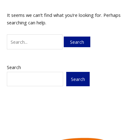
It seems we can’t find what you’re looking for. Perhaps
searching can help.
Search
Search