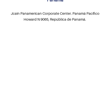
Jcain Panamerican Corporate Center. Panamá Pacífico
Howard N 9065, República de Panamá.