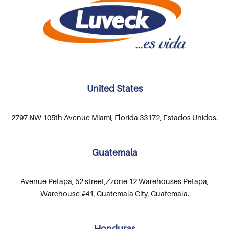
United States
2797 NW 105th Avenue Miami, Florida 33172, Estados Unidos.
Guatemala
Avenue Petapa, 52 street,Zzone 12 Warehouses Petapa,
Warehouse #41, Guatemala City, Guatemala.
Honduras