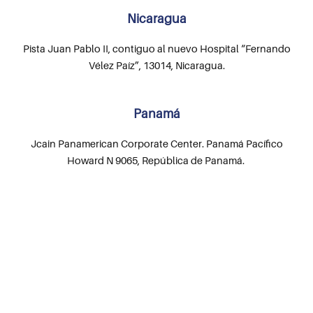
Nicaragua
Pista Juan Pablo II, contiguo al nuevo Hospital “Fernando
Vélez Paíz”, 13014, Nicaragua.
Panamá
Jcain Panamerican Corporate Center. Panamá Pacífico
Howard N 9065, República de Panamá.