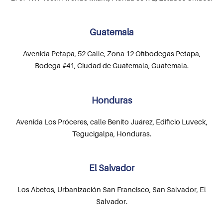
Guatemala
Avenida Petapa, 52 Calle, Zona 12 Ofibodegas Petapa,
Bodega #41, Ciudad de Guatemala, Guatemala.
Honduras
Avenida Los Próceres, calle Benito Juárez, Edificio Luveck,
Tegucigalpa, Honduras.
El Salvador
Los Abetos, Urbanización San Francisco, San Salvador, El
Salvador.