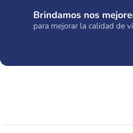
Brindamos nos mejores
para mejorar la calidad de v