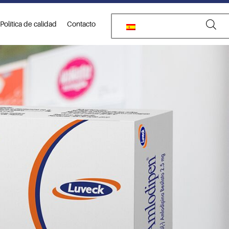
Política de calidad
Contacto