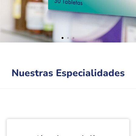
Nuestras Especialidades