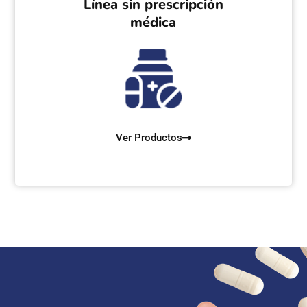
Línea sin prescripción
médica
Ver Productos