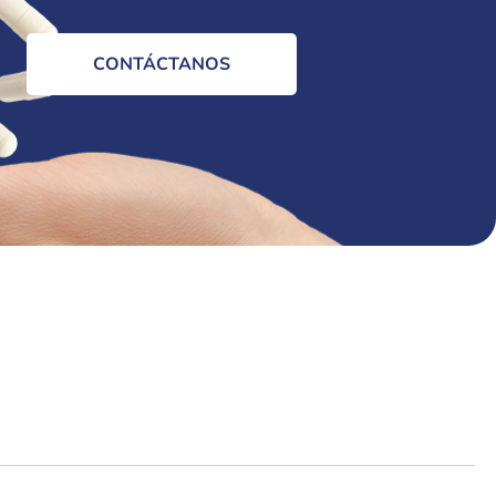
CONTÁCTANOS