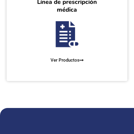
Línea de prescripción
médica
Ver Productos