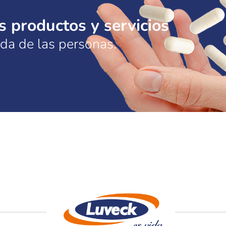
 productos y servicios
ida de las personas.