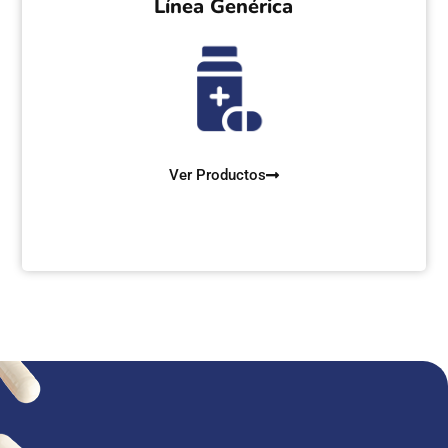
Línea Genérica
Ver Productos