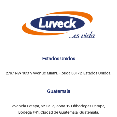
Estados Unidos
2797 NW 105th Avenue Miami, Florida 33172, Estados Unidos.
Guatemala
Avenida Petapa, 52 Calle, Zona 12 Ofibodegas Petapa,
Bodega #41, Ciudad de Guatemala, Guatemala.