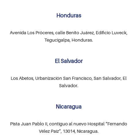
Honduras
Avenida Los Próceres, calle Benito Juárez, Edificio Luveck,
Tegucigalpa, Honduras.
El Salvador
Los Abetos, Urbanización San Francisco, San Salvador, El
Salvador.
Nicaragua
Pista Juan Pablo II, contiguo al nuevo Hospital “Fernando
Vélez Paíz”, 13014, Nicaragua.