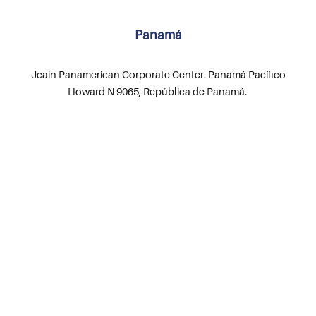
Panamá
Jcain Panamerican Corporate Center. Panamá Pacífico
Howard N 9065, República de Panamá.