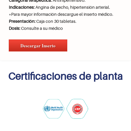
Categoría terapéutica:
Antihipertensivo.
Indicaciones:
Angina de pecho, hipertensión arterial.
*Para mayor información descargue el inserto médico.
Presentación:
Caja con 30 tabletas.
Dosis:
Consulte a su médico
Descargar Inserto
Certificaciones de planta