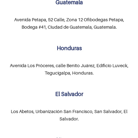
Guatemala
Avenida Petapa, 52 Calle, Zona 12 Ofibodegas Petapa,
Bodega #41, Ciudad de Guatemala, Guatemala.
Honduras
Avenida Los Próceres, calle Benito Juárez, Edificio Luveck,
Tegucigalpa, Honduras.
El Salvador
Los Abetos, Urbanización San Francisco, San Salvador, El
Salvador.