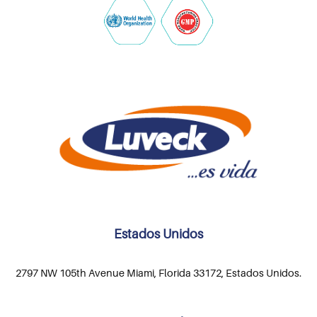
Estados Unidos
2797 NW 105th Avenue Miami, Florida 33172, Estados Unidos.