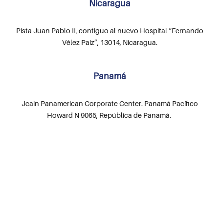
Nicaragua
Pista Juan Pablo II, contiguo al nuevo Hospital “Fernando
Vélez Paíz”, 13014, Nicaragua.
Panamá
Jcain Panamerican Corporate Center. Panamá Pacífico
Howard N 9065, República de Panamá.