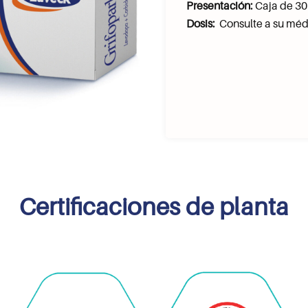
Presentación:
Caja de 30
Dosis:
Consulte a su méd
Certificaciones de planta