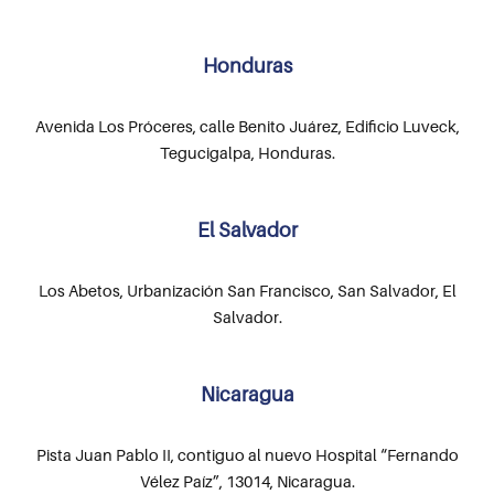
Honduras
Avenida Los Próceres, calle Benito Juárez, Edificio Luveck,
Tegucigalpa, Honduras.
El Salvador
Los Abetos, Urbanización San Francisco, San Salvador, El
Salvador.
Nicaragua
Pista Juan Pablo II, contiguo al nuevo Hospital “Fernando
Vélez Paíz”, 13014, Nicaragua.