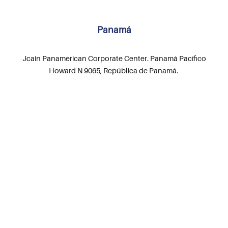
Panamá
Jcain Panamerican Corporate Center. Panamá Pacífico
Howard N 9065, República de Panamá.