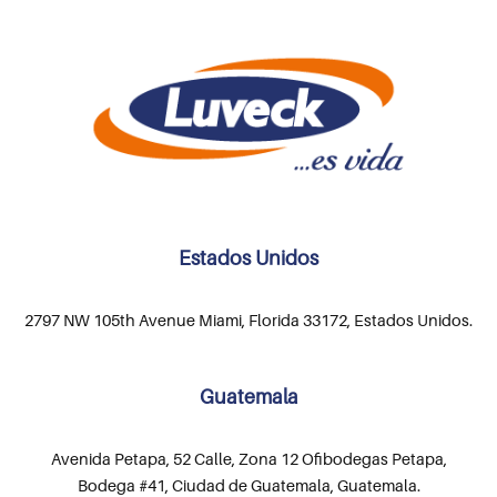
Estados Unidos
2797 NW 105th Avenue Miami, Florida 33172, Estados Unidos.
Guatemala
Avenida Petapa, 52 Calle, Zona 12 Ofibodegas Petapa,
Bodega #41, Ciudad de Guatemala, Guatemala.