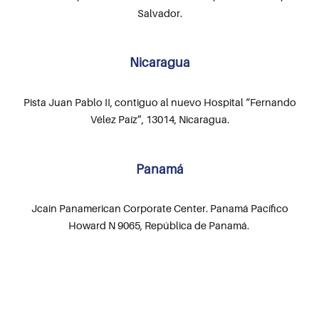
Salvador.
Nicaragua
Pista Juan Pablo II, contiguo al nuevo Hospital “Fernando
Vélez Paíz”, 13014, Nicaragua.
Panamá
Jcain Panamerican Corporate Center. Panamá Pacífico
Howard N 9065, República de Panamá.