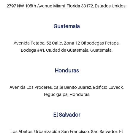
2797 NW 105th Avenue Miami, Florida 33172, Estados Unidos.
Guatemala
Avenida Petapa, 52 Calle, Zona 12 Ofibodegas Petapa,
Bodega #41, Ciudad de Guatemala, Guatemala.
Honduras
Avenida Los Próceres, calle Benito Juárez, Edificio Luveck,
Tegucigalpa, Honduras.
El Salvador
Los Abetos, Urbanización San Francisco, San Salvador, El