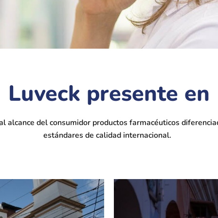
Luveck presente en
l alcance del consumidor productos farmacéuticos diferencia
estándares de calidad internacional.