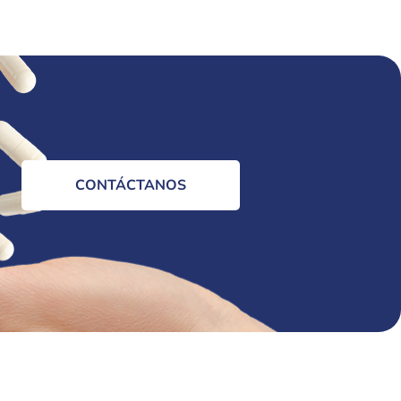
CONTÁCTANOS