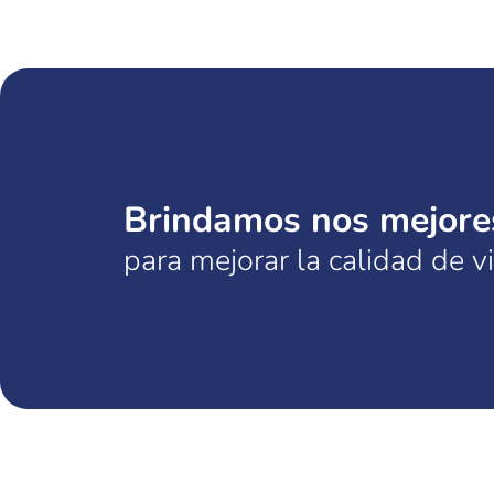
Brindamos nos mejores
para mejorar la calidad de v