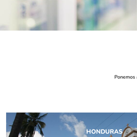
Ponemos a
HONDURAS