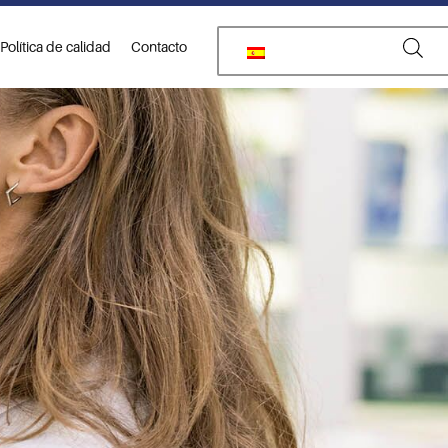
Política de calidad
Contacto