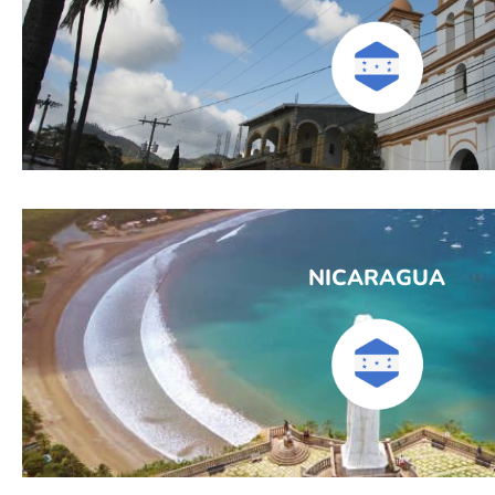
NICARAGUA