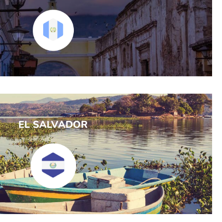
EL SALVADOR