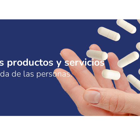
 productos y servicios
ida de las personas.