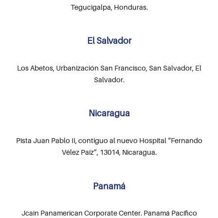
Tegucigalpa, Honduras.
El Salvador
Los Abetos, Urbanización San Francisco, San Salvador, El
Salvador.
Nicaragua
Pista Juan Pablo II, contiguo al nuevo Hospital “Fernando
Vélez Paíz”, 13014, Nicaragua.
Panamá
Jcain Panamerican Corporate Center. Panamá Pacífico