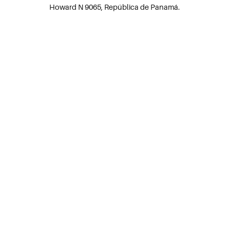
Howard N 9065, República de Panamá.