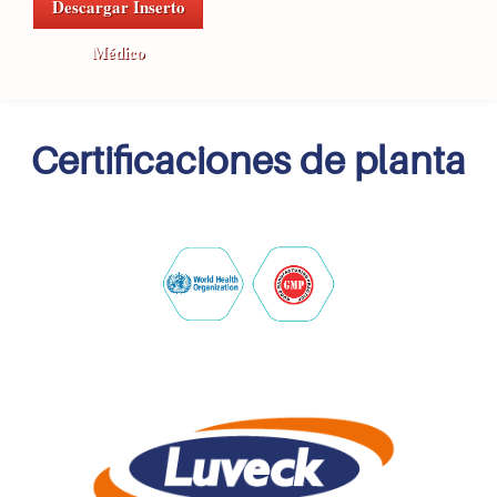
Descargar Inserto
Médico
Certificaciones de planta