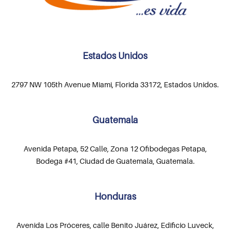
Estados Unidos
2797 NW 105th Avenue Miami, Florida 33172, Estados Unidos.
Guatemala
Avenida Petapa, 52 Calle, Zona 12 Ofibodegas Petapa,
Bodega #41, Ciudad de Guatemala, Guatemala.
Honduras
Avenida Los Próceres, calle Benito Juárez, Edificio Luveck,