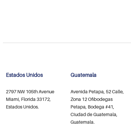
Estados Unidos
Guatemala
2797 NW 105th Avenue
Avenida Petapa, 52 Calle,
Miami, Florida 33172,
Zona 12 Ofibodegas
Estados Unidos.
Petapa, Bodega #41,
Ciudad de Guatemala,
Guatemala.