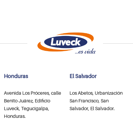
Honduras
El Salvador
Avenida Los Próceres, calle
Los Abetos, Urbanización
Benito Juárez, Edificio
San Francisco, San
Luveck, Tegucigalpa,
Salvador, El Salvador.
Honduras.