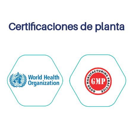
Certificaciones de planta