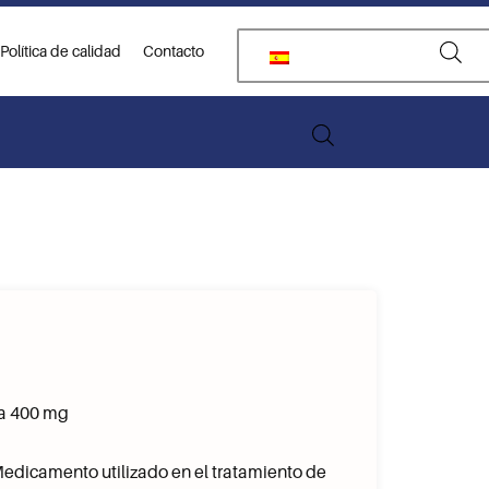
Política de calidad
Contacto
a 400 mg
edicamento utilizado en el tratamiento de