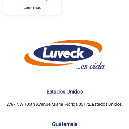
Leer más
Estados Unidos
2797 NW 105th Avenue Miami, Florida 33172, Estados Unidos.
Guatemala