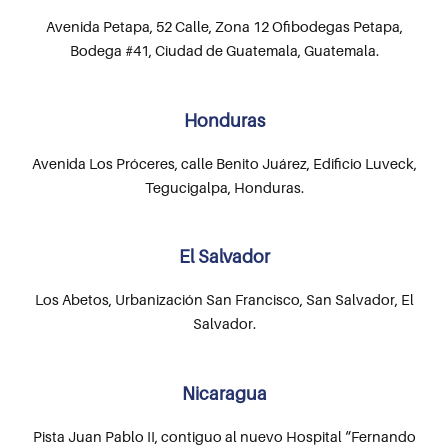
Avenida Petapa, 52 Calle, Zona 12 Ofibodegas Petapa,
Bodega #41, Ciudad de Guatemala, Guatemala.
Honduras
Avenida Los Próceres, calle Benito Juárez, Edificio Luveck,
Tegucigalpa, Honduras.
El Salvador
Los Abetos, Urbanización San Francisco, San Salvador, El
Salvador.
Nicaragua
Pista Juan Pablo II, contiguo al nuevo Hospital “Fernando