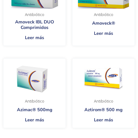
Antibiótico
Antibiótico
Amoveck IBL DUO
Amoveck®
Comprimidos
Leer más
Leer más
Antibiótico
Antibiótico
Azimac® 500mg
Aztirom® 500 mg
Leer más
Leer más